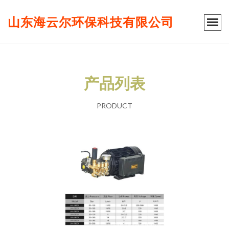
山东海云尔环保科技有限公司
产品列表
PRODUCT