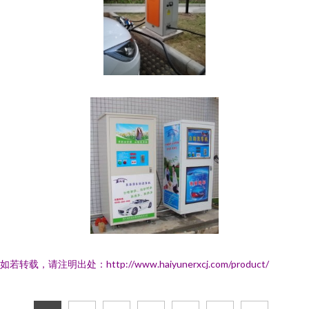
如若转载，请注明出处：http://www.haiyunerxcj.com/product/