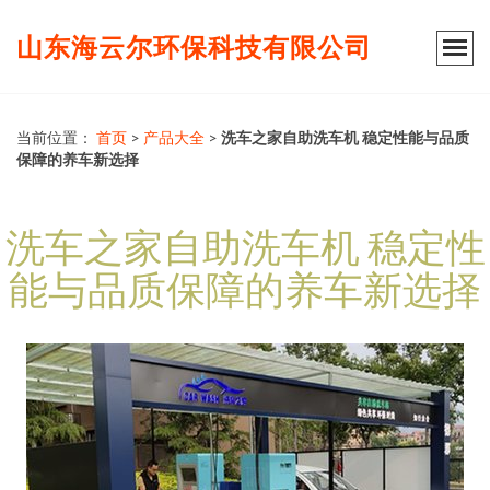
山东海云尔环保科技有限公司
当前位置：
首页
>
产品大全
>
洗车之家自助洗车机 稳定性能与品质
保障的养车新选择
洗车之家自助洗车机 稳定性
能与品质保障的养车新选择