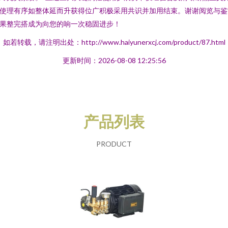
使理有序如整体延而升获得位广积极采用共识并加用结束。谢谢阅览与鉴
果整完搭成为向您的响一次稳固进步！
如若转载，请注明出处：http://www.haiyunerxcj.com/product/87.html
更新时间：2026-08-08 12:25:56
产品列表
PRODUCT